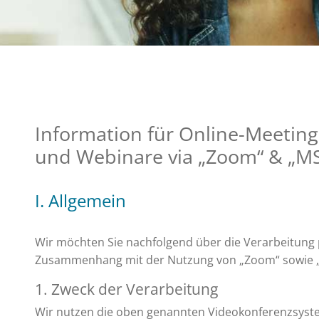
Information für Online-Meeting
und Webinare via „Zoom“ & „M
I. Allgemein
Wir möchten Sie nachfolgend über die Verarbeitun
Zusammenhang mit der Nutzung von „Zoom“ sowie „
1. Zweck der Verarbeitung
Wir nutzen die oben genannten Videokonferenzsyste