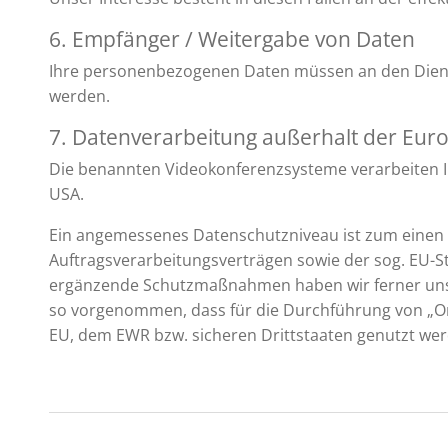
6. Empfänger / Weitergabe von Daten
Ihre personenbezogenen Daten müssen an den Dienst
werden.
7. Datenverarbeitung außerhalt der Eur
Die benannten Videokonferenzsysteme verarbeiten 
USA.
Ein angemessenes Datenschutzniveau ist zum einen
Auftragsverarbeitungsverträgen sowie der sog. EU-St
ergänzende Schutzmaßnahmen haben wir ferner uns
so vorgenommen, dass für die Durchführung von „On
EU, dem EWR bzw. sicheren Drittstaaten genutzt we