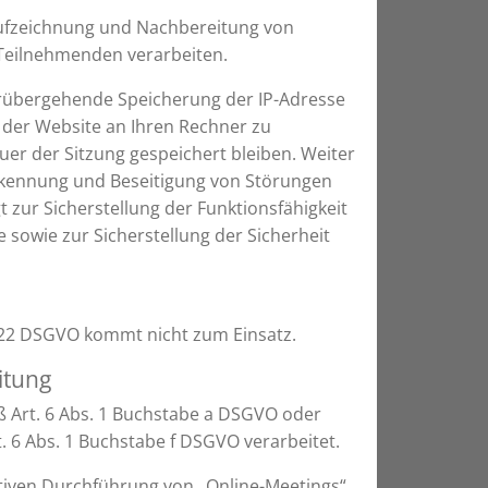
Aufzeichnung und Nachbereitung von
-Teilnehmenden verarbeiten.
 vorübergehende Speicherung der IP-Adresse
 der Website an Ihren Rechner zu
uer der Sitzung gespeichert bleiben. Weiter
 Erkennung und Beseitigung von Störungen
t zur Sicherstellung der Funktionsfähigkeit
 sowie zur Sicherstellung der Sicherheit
. 22 DSGVO kommt nicht zum Einsatz.
itung
ß Art. 6 Abs. 1 Buchstabe a DSGVO oder
 6 Abs. 1 Buchstabe f DSGVO verarbeitet.
ktiven Durchführung von „Online-Meetings“.