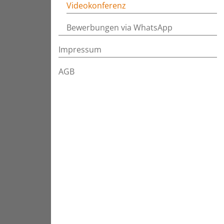
Videokonferenz
Bewerbungen via WhatsApp
Impressum
AGB