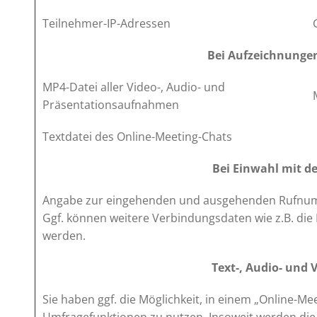
Teilnehmer-IP-Adressen
Bei Aufzeichnungen
MP4-Datei aller Video-, Audio- und
Präsentationsaufnahmen
Textdatei des Online-Meeting-Chats
Bei Einwahl mit d
Angabe zur eingehenden und ausgehenden Rufnumm
Ggf. können weitere Verbindungsdaten wie z.B. die
werden.
Text-, Audio- und 
Sie haben ggf. die Möglichkeit, in einem „Online-Mee