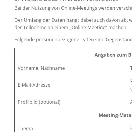
Bei der Nutzung von Online-Meetings werden verschi
Der Umfang der Daten hängt dabei auch davon ab, w
der Teilnahme an einem „Online-Meeting“ machen.
Folgende personenbezogene Daten sind Gegenstand 
Angaben zum B
Vorname, Nachname
E-Mail-Adresse
Profilbild (optional)
Meeting-Meta
Thema