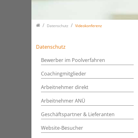
Home
Datenschutz
Videokonferenz
Datenschutz
Bewerber im Poolverfahren
Coachingmitglieder
Arbeitnehmer direkt
Arbeitnehmer ANÜ
Geschäftspartner & Lieferanten
Website-Besucher