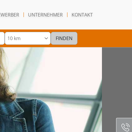
EWERBER
UNTERNEHMER
KONTAKT