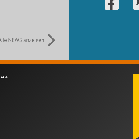
Alle NEWS anzeigen
AGB