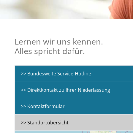
Lernen wir uns kennen.
Alles spricht dafür.
Bundesweite Service-Hotline
Direktkontakt zu Ihrer Niederlassung
Kontaktformular
Standortübersicht