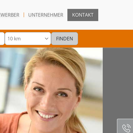
EWERBER
UNTERNEHMER
KONTAKT