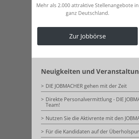
Mehr als 2.000 attraktive Stellenangebote in
ganz Deutschland.
Zur Jobbörse
Neuigkeiten und Veranstaltun
DIE JOBMACHER gehen mit der Zeit
Direkte Personalvermittlung - DIE JOBM
Team!
Nutzen Sie die Aktivrente mit den JO
Für die Kandidaten auf der Überholspu