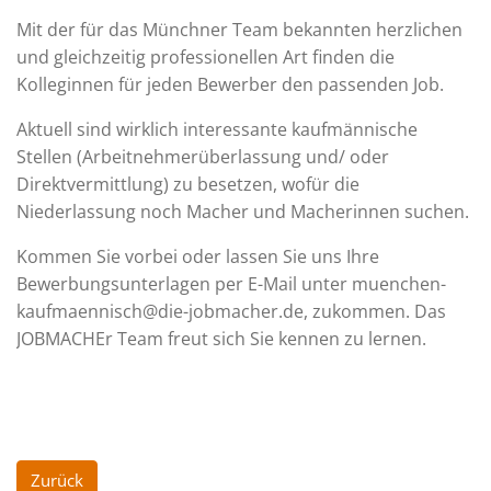
Mit der für das Münchner Team bekannten herzlichen
und gleichzeitig professionellen Art finden die
Kolleginnen für jeden Bewerber den passenden Job.
Aktuell sind wirklich interessante kaufmännische
Stellen (Arbeitnehmerüberlassung und/ oder
Direktvermittlung) zu besetzen, wofür die
Niederlassung noch Macher und Macherinnen suchen.
Kommen Sie vorbei oder lassen Sie uns Ihre
Bewerbungsunterlagen per E-Mail unter muenchen-
kaufmaennisch@die-jobmacher.de, zukommen. Das
JOBMACHEr Team freut sich Sie kennen zu lernen.
Zurück