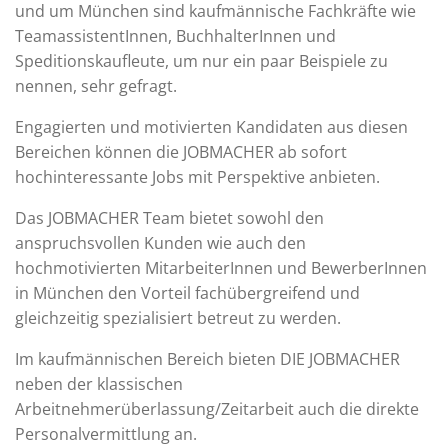
und um München sind kaufmännische Fachkräfte wie
TeamassistentInnen, BuchhalterInnen und
Speditionskaufleute, um nur ein paar Beispiele zu
nennen, sehr gefragt.
Engagierten und motivierten Kandidaten aus diesen
Bereichen können die JOBMACHER ab sofort
hochinteressante Jobs mit Perspektive anbieten.
Das JOBMACHER Team bietet sowohl den
anspruchsvollen Kunden wie auch den
hochmotivierten MitarbeiterInnen und BewerberInnen
in München den Vorteil fachübergreifend und
gleichzeitig spezialisiert betreut zu werden.
Im kaufmännischen Bereich bieten DIE JOBMACHER
neben der klassischen
Arbeitnehmerüberlassung/Zeitarbeit auch die direkte
Personalvermittlung an.