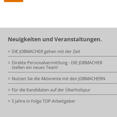
Neuigkeiten und Veranstaltungen.
DIE JOBMACHER gehen mit der Zeit
Direkte Personalvermittlung - DIE JOBMACHER
stellen ein neues Team!
Nutzen Sie die Aktivrente mit den JOBMACHERN
Für die Kandidaten auf der Überholspur
5 Jahre in Folge TOP-Arbeitgeber