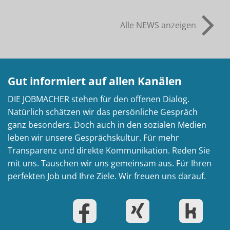
Alle NEWS anzeigen
Gut informiert auf allen Kanälen
DIE JOBMACHER stehen für den offenen Dialog.
Natürlich schätzen wir das persönliche Gespräch
ganz besonders. Doch auch in den sozialen Medien
leben wir unsere Gesprächskultur. Für mehr
Transparenz und direkte Kommunikation. Reden Sie
mit uns. Tauschen wir uns gemeinsam aus. Für Ihren
perfekten Job und Ihre Ziele. Wir freuen uns darauf.