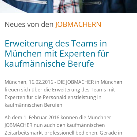
Neues von den
JOBMACHERN
Erweiterung des Teams in
München mit Experten für
kaufmännische Berufe
München, 16.02.2016 - DIE JOBMACHER in München
freuen sich über die Erweiterung des Teams mit
Experten für die Personaldienstleistung in
kaufmännischen Berufen.
Ab dem 1. Februar 2016 können die Münchner
JOBMACHER nun auch den kaufmännischen
Zeitarbeitsmarkt professionell bedienen. Gerade in