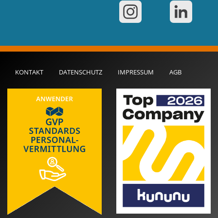
KONTAKT
DATENSCHUTZ
IMPRESSUM
AGB